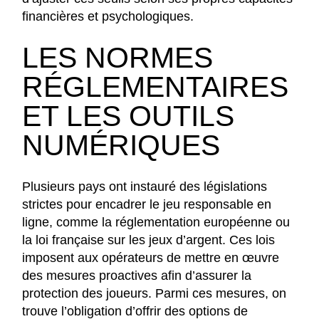
financières et psychologiques.
LES NORMES
RÉGLEMENTAIRES
ET LES OUTILS
NUMÉRIQUES
Plusieurs pays ont instauré des législations
strictes pour encadrer le jeu responsable en
ligne, comme la réglementation européenne ou
la loi française sur les jeux d’argent. Ces lois
imposent aux opérateurs de mettre en œuvre
des mesures proactives afin d’assurer la
protection des joueurs. Parmi ces mesures, on
trouve l’obligation d’offrir des options de