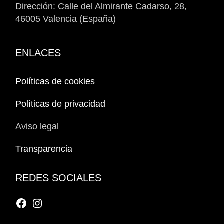
Dirección: Calle del Almirante Cadarso, 28,
46005 Valencia (España)
ENLACES
Políticas de cookies
Políticas de privacidad
Aviso legal
Transparencia
REDES SOCIALES