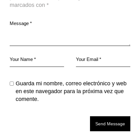
marcados con
*
Guarda mi nombre, correo electrónico y web
en este navegador para la próxima vez que
comente.
Send Message