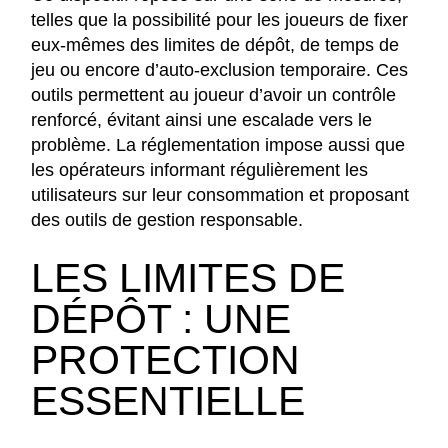
telles que la possibilité pour les joueurs de fixer
eux-mêmes des limites de dépôt, de temps de
jeu ou encore d’auto-exclusion temporaire. Ces
outils permettent au joueur d’avoir un contrôle
renforcé, évitant ainsi une escalade vers le
problème. La réglementation impose aussi que
les opérateurs informant régulièrement les
utilisateurs sur leur consommation et proposant
des outils de gestion responsable.
LES LIMITES DE
DÉPÔT : UNE
PROTECTION
ESSENTIELLE