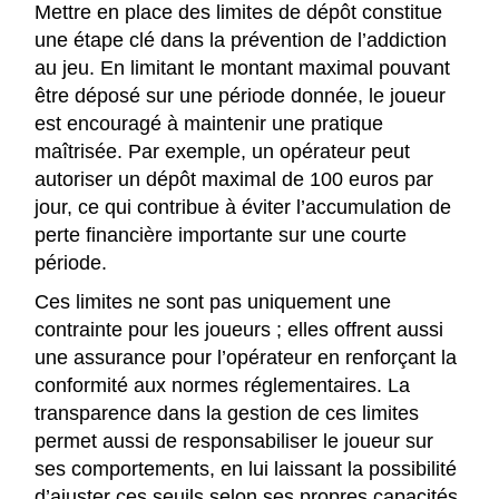
Mettre en place des limites de dépôt constitue
une étape clé dans la prévention de l’addiction
au jeu. En limitant le montant maximal pouvant
être déposé sur une période donnée, le joueur
est encouragé à maintenir une pratique
maîtrisée. Par exemple, un opérateur peut
autoriser un dépôt maximal de 100 euros par
jour, ce qui contribue à éviter l’accumulation de
perte financière importante sur une courte
période.
Ces limites ne sont pas uniquement une
contrainte pour les joueurs ; elles offrent aussi
une assurance pour l’opérateur en renforçant la
conformité aux normes réglementaires. La
transparence dans la gestion de ces limites
permet aussi de responsabiliser le joueur sur
ses comportements, en lui laissant la possibilité
d’ajuster ces seuils selon ses propres capacités