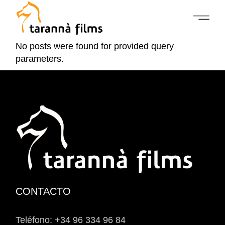
No posts were found for provided query
parameters.
CONTACTO
Teléfono: +34 96 334 96 84