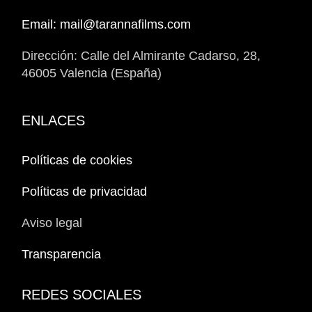
Email: mail@tarannafilms.com
Dirección: Calle del Almirante Cadarso, 28,
46005 Valencia (España)
ENLACES
Políticas de cookies
Políticas de privacidad
Aviso legal
Transparencia
REDES SOCIALES