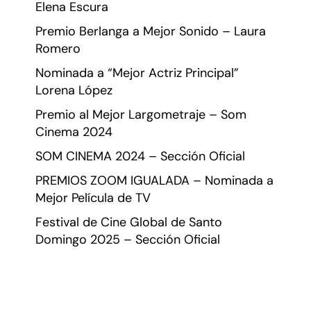
Elena Escura
Premio Berlanga a Mejor Sonido – Laura
Romero
Nominada a “Mejor Actriz Principal”
Lorena López
Premio al Mejor Largometraje – Som
Cinema 2024
SOM CINEMA 2024 – Sección Oficial
PREMIOS ZOOM IGUALADA – Nominada a
Mejor Película de TV
Festival de Cine Global de Santo
Domingo 2025 – Sección Oficial