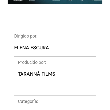
Dirigido por:
ELENA ESCURA
Producido por:
TARANNÁ FILMS
Categoría: