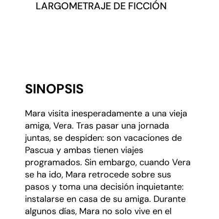
LARGOMETRAJE DE FICCIÓN
SINOPSIS
Mara visita inesperadamente a una vieja
amiga, Vera. Tras pasar una jornada
juntas, se despiden: son vacaciones de
Pascua y ambas tienen viajes
programados. Sin embargo, cuando Vera
se ha ido, Mara retrocede sobre sus
pasos y toma una decisión inquietante:
instalarse en casa de su amiga. Durante
algunos días, Mara no solo vive en el