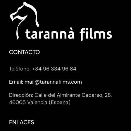
CONTACTO
Teléfono: +34 96 334 96 84
Email: mail@tarannafilms.com
Dirección: Calle del Almirante Cadarso, 28,
46005 Valencia (España)
ENLACES