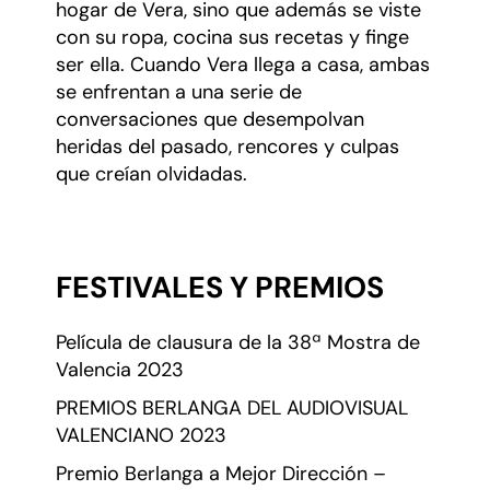
hogar de Vera, sino que además se viste
con su ropa, cocina sus recetas y finge
ser ella. Cuando Vera llega a casa, ambas
se enfrentan a una serie de
conversaciones que desempolvan
heridas del pasado, rencores y culpas
que creían olvidadas.
FESTIVALES Y PREMIOS
Película de clausura de la 38ª Mostra de
Valencia 2023
PREMIOS BERLANGA DEL AUDIOVISUAL
VALENCIANO 2023
Premio Berlanga a Mejor Dirección –