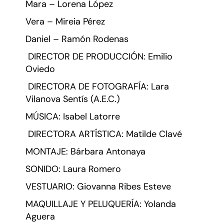
Mara – Lorena López
Vera – Mireia Pérez
Daniel – Ramón Rodenas
DIRECTOR DE PRODUCCIÓN: Emilio
Oviedo
DIRECTORA DE FOTOGRAFÍA: Lara
Vilanova Sentís (A.E.C.)
MÚSICA: Isabel Latorre
DIRECTORA ARTÍSTICA: Matilde Clavé
MONTAJE: Bárbara Antonaya
SONIDO: Laura Romero
VESTUARIO: Giovanna Ribes Esteve
MAQUILLAJE Y PELUQUERÍA: Yolanda
Aguera