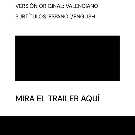
VERSIÓN ORIGINAL: VALENCIANO
SUBTÍTULOS: ESPAÑOL/ENGLISH
MIRA EL TRAILER AQUÍ