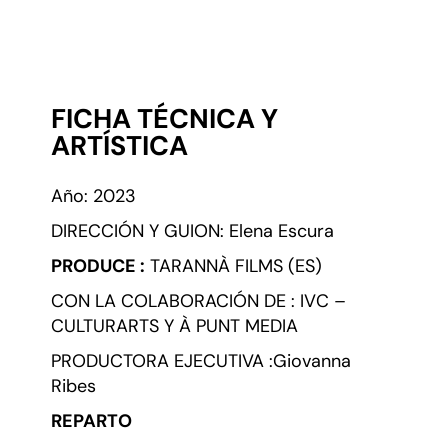
FICHA TÉCNICA Y
ARTÍSTICA
Año: 2023
DIRECCIÓN Y GUION: Elena Escura
PRODUCE :
TARANNÀ FILMS (ES)
CON LA COLABORACIÓN DE : IVC –
CULTURARTS Y À PUNT MEDIA
PRODUCTORA EJECUTIVA :Giovanna
Ribes
REPARTO