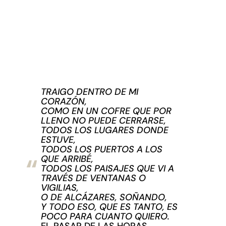
TRAIGO DENTRO DE MI
CORAZÓN,
COMO EN UN COFRE QUE POR
LLENO NO PUEDE CERRARSE,
TODOS LOS LUGARES DONDE
ESTUVE,
TODOS LOS PUERTOS A LOS
QUE ARRIBÉ,
TODOS LOS PAISAJES QUE VI A
TRAVÉS DE VENTANAS O
VIGILIAS,
O DE ALCÁZARES, SOÑANDO,
Y TODO ESO, QUE ES TANTO, ES
POCO PARA CUANTO QUIERO.