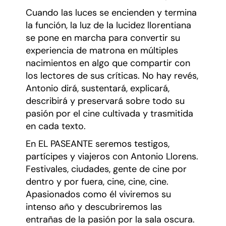
Cuando las luces se encienden y termina
la función, la luz de la lucidez llorentiana
se pone en marcha para convertir su
experiencia de matrona en múltiples
nacimientos en algo que compartir con
los lectores de sus críticas. No hay revés,
Antonio dirá, sustentará, explicará,
describirá y preservará sobre todo su
pasión por el cine cultivada y trasmitida
en cada texto.
En EL PASEANTE seremos testigos,
partícipes y viajeros con Antonio Llorens.
Festivales, ciudades, gente de cine por
dentro y por fuera, cine, cine, cine.
Apasionados como él viviremos su
intenso año y descubriremos las
entrañas de la pasión por la sala oscura.