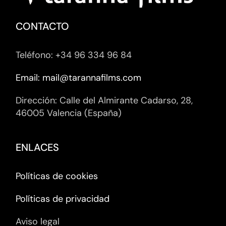
CONTACTO
Teléfono: +34 96 334 96 84
Email: mail@tarannafilms.com
Dirección: Calle del Almirante Cadarso, 28,
46005 Valencia (España)
ENLACES
Políticas de cookies
Políticas de privacidad
Aviso legal