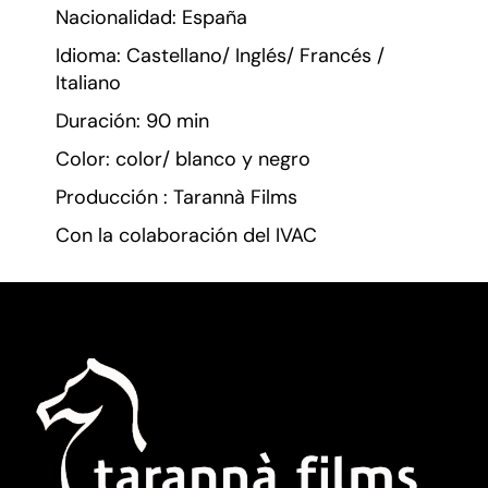
Nacionalidad: España
Idioma: Castellano/ Inglés/ Francés /
Italiano
Duración: 90 min
Color: color/ blanco y negro
Producción : Tarannà Films
Con la colaboración del IVAC