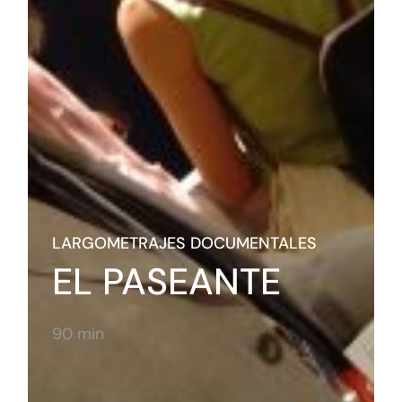
LARGOMETRAJES DOCUMENTALES
EL PASEANTE
90 min