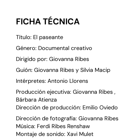
FICHA TÉCNICA
Título: El paseante
Género: Documental creativo
Dirigido por: Giovanna Ribes
Guión: Giovanna Ribes y Silvia Macip
Intérpretes: Antonio Llorens
Producción ejecutiva: Giovanna Ribes ,
Bárbara Atienza
Dirección de producción: Emilio Oviedo
Dirección de fotografía: Giovanna Ribes
Música: Ferdi Ribes Renshaw
Montaje de sonido: Xavi Mulet