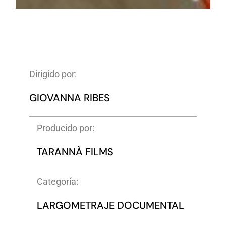
Dirigido por:
GIOVANNA RIBES
Producido por:
TARANNÀ FILMS
Categoría:
LARGOMETRAJE DOCUMENTAL