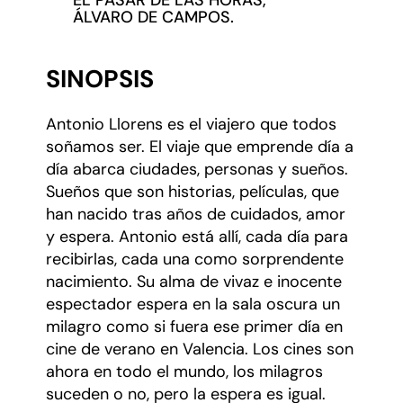
EL PASAR DE LAS HORAS,
ÁLVARO DE CAMPOS.
SINOPSIS
Antonio Llorens es el viajero que todos
soñamos ser. El viaje que emprende día a
día abarca ciudades, personas y sueños.
Sueños que son historias, películas, que
han nacido tras años de cuidados, amor
y espera. Antonio está allí, cada día para
recibirlas, cada una como sorprendente
nacimiento. Su alma de vivaz e inocente
espectador espera en la sala oscura un
milagro como si fuera ese primer día en
cine de verano en Valencia. Los cines son
ahora en todo el mundo, los milagros
suceden o no, pero la espera es igual.