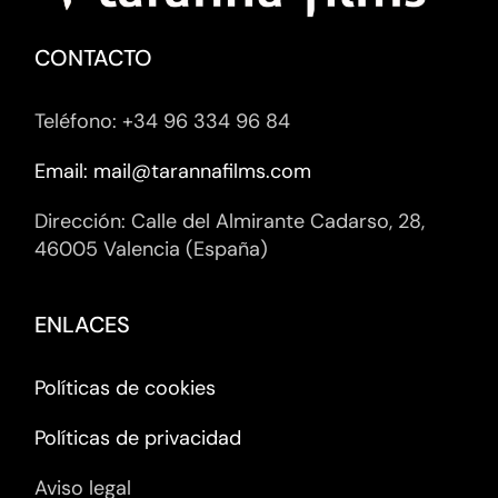
CONTACTO
Teléfono: +34 96 334 96 84
Email: mail@tarannafilms.com
Dirección: Calle del Almirante Cadarso, 28,
46005 Valencia (España)
ENLACES
Políticas de cookies
Políticas de privacidad
Aviso legal