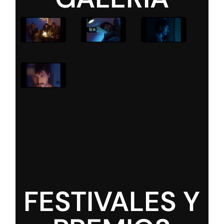
FESTIVALES Y