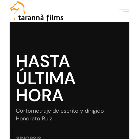
HASTA
ÚLTIMA
HORA
Cortometraje de escrito y dirigido
Honorato Ruiz
SINOPSIS