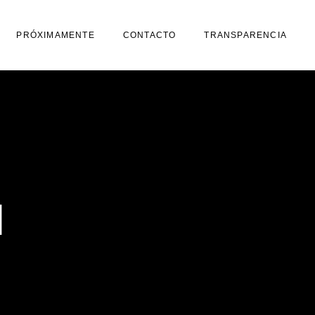
PRÓXIMAMENTE
CONTACTO
TRANSPARENCIA
N