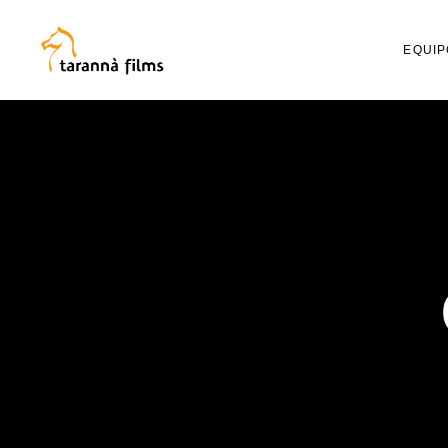
EQUIP