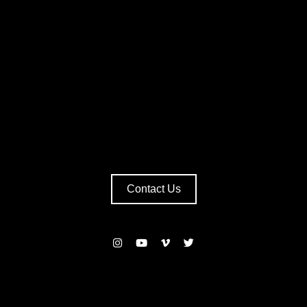
Contact Us