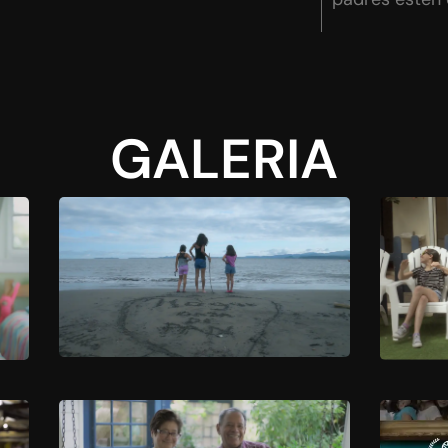
GALERIA